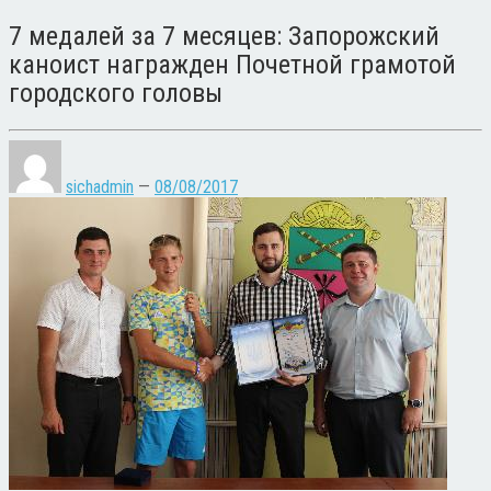
7 медалей за 7 месяцев: Запорожский
каноист награжден Почетной грамотой
городского головы
sichadmin
—
08/08/2017