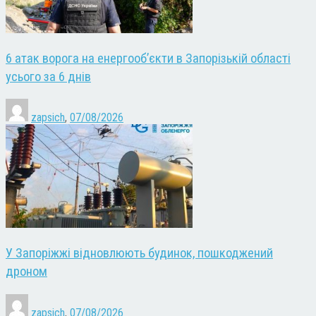
6 атак ворога на енергооб’єкти в Запорізькій області
усього за 6 днів
zapsich
,
07/08/2026
У Запоріжжі відновлюють будинок, пошкоджений
дроном
zapsich
,
07/08/2026