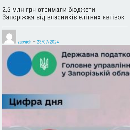
2,5 млн грн отримали бюджети
Запоріжжя від власників елітних автівок
zapsich
—
23/07/2024