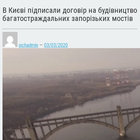
В Києві підписали договір на будівництво
багатостраждальних запорізьких мостів
sichadmin
—
03/03/2020