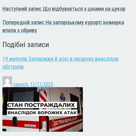
Наступний запис
Що відбувається з цінами на цукор
Попередній запис
На запорізькому курорті іномарка
впала з обриву
Подібні записи
19 жителів Запоріжжя й досі в лікарнях внаслідок
обстрілів
zapsich
,
11/11/2025