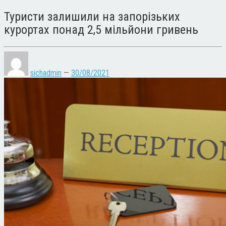
Туристи залишили на запорізьких
курортах понад 2,5 мільйони гривень
sichadmin
—
30/08/2021