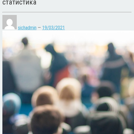
статистика
sichadmin
—
19/03/2021