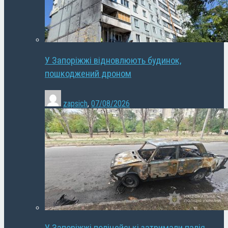
У Запоріжжі відновлюють будинок,
пошкоджений дроном
zapsich
,
07/08/2026