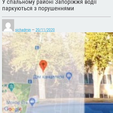
У спальному районі Запоріжжя водії
паркуються з порушеннями
sichadmin
—
20/11/2020