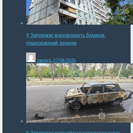
У Запоріжжі відновлюють будинок,
пошкоджений дроном
zapsich
,
07/08/2026