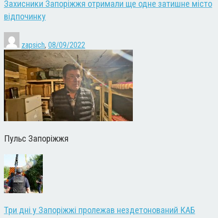
Захисники Запоріжжя отримали ще одне затишне місто
відпочинку
zapsich
,
08/09/2022
Пульс Запоріжжя
Три дні у Запоріжжі пролежав нездетонований КАБ