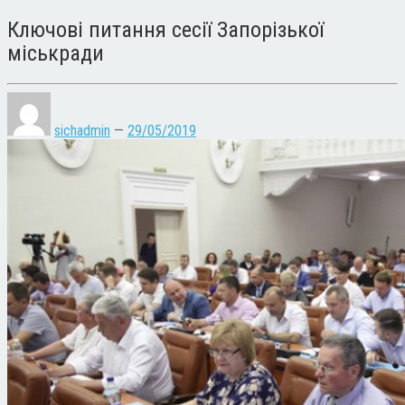
Ключові питання сесії Запорізької
міськради
sichadmin
—
29/05/2019